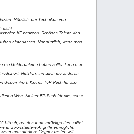
uziert. Nützlich, um Techniken von
 nicht.
aximalen KP besitzen. Schönes Talent, das
ruhen hinterlassen. Nur nützlich, wenn man
ie nie Geldprobleme haben sollte, kann man
 reduziert. Nützlich, um auch die anderen
en diesen Wert. Kleiner TeP-Push für alle,
 diesen Wert. Kleiner EP-Push für alle, sonst
AGI-Push, auf den man zurückgreifen sollte!
re und konstantere Angriffe ermöglicht!
 wenn man stärkere Gegner treffen will.